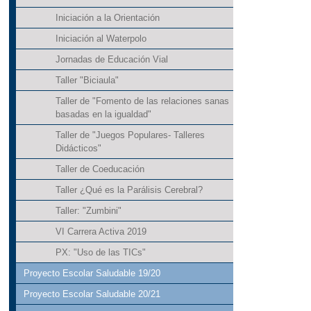
Iniciación a la Orientación
Iniciación al Waterpolo
Jornadas de Educación Vial
Taller "Biciaula"
Taller de "Fomento de las relaciones sanas
basadas en la igualdad"
Taller de "Juegos Populares- Talleres
Didácticos"
Taller de Coeducación
Taller ¿Qué es la Parálisis Cerebral?
Taller: "Zumbini"
VI Carrera Activa 2019
PX: "Uso de las TICs"
Proyecto Escolar Saludable 19/20
Proyecto Escolar Saludable 20/21